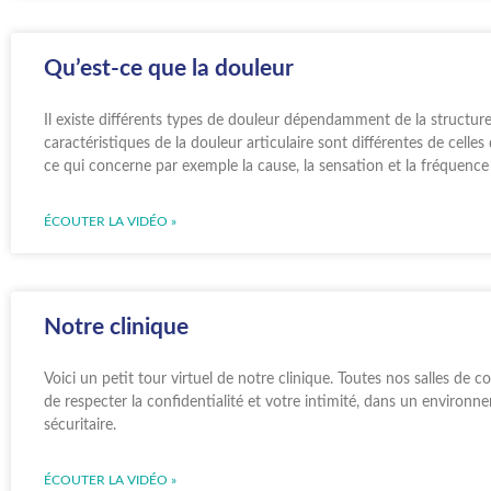
Qu’est-ce que la douleur
Il existe différents types de douleur dépendamment de la structure 
caractéristiques de la douleur articulaire sont différentes de celle
ce qui concerne par exemple la cause, la sensation et la fréquence 
ÉCOUTER LA VIDÉO »
Notre clinique
Voici un petit tour virtuel de notre clinique. Toutes nos salles de c
de respecter la confidentialité et votre intimité, dans un environn
sécuritaire.
ÉCOUTER LA VIDÉO »