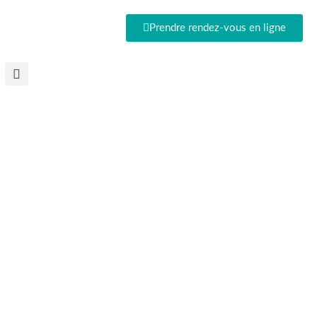
Prendre rendez-vous en ligne