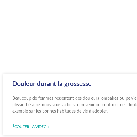
Douleur durant la grossesse
Beaucoup de femmes ressentent des douleurs lombaires ou pelvien
physiothérapie, nous vous aidons à prévenir ou contrôler ces doule
exemple sur les bonnes habitudes de vie à adopter.
ÉCOUTER LA VIDÉO »