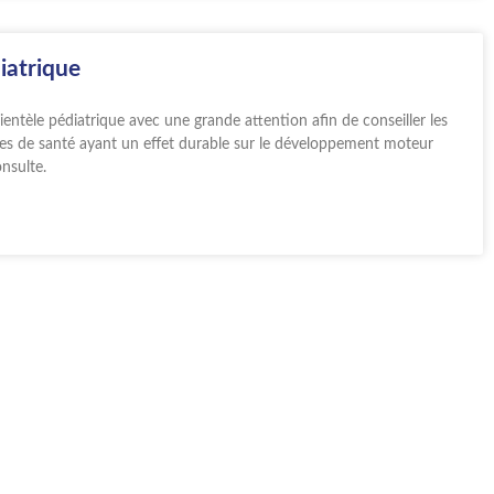
iatrique
entèle pédiatrique avec une grande attention afin de conseiller les
èmes de santé ayant un effet durable sur le développement moteur
nsulte.