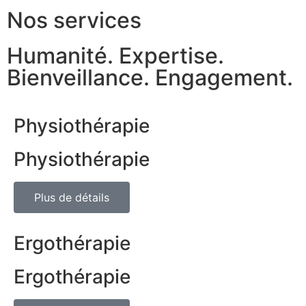
Nos services
Humanité.
Expertise.
Bienveillance.
Engagement.
Physiothérapie
Physiothérapie
Plus de détails
Ergothérapie
Ergothérapie