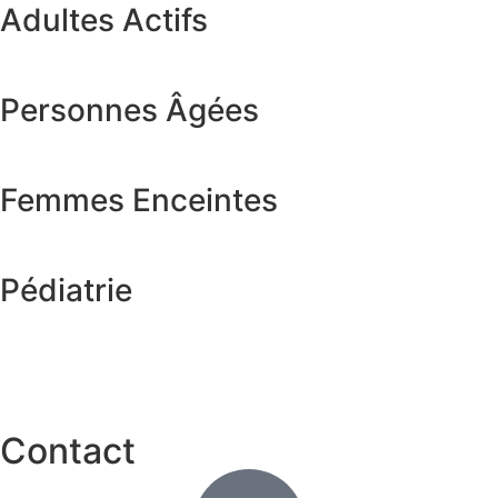
Adultes Actifs
Personnes Âgées
Femmes Enceintes
Pédiatrie
Contact