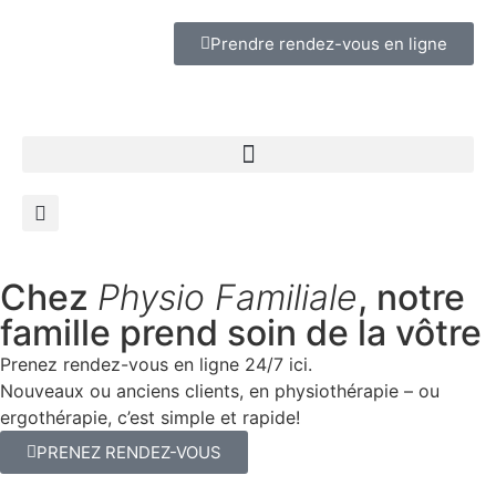
Prendre rendez-vous en ligne
Chez
Physio Familiale
, notre
famille prend soin de la vôtre
Prenez rendez-vous en ligne 24/7 ici.
Nouveaux ou anciens clients, en physiothérapie – ou
ergothérapie, c’est simple et rapide!
PRENEZ RENDEZ-VOUS