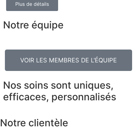
Plus de détails
Notre équipe
VOIR LES MEMBRES DE L'ÉQUIPE
Nos soins sont
uniques,
efficaces, personnalisés
Notre clientèle