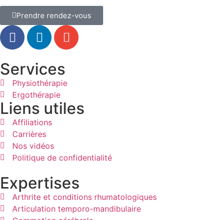
Prendre rendez-vous
Services
Physiothérapie
Ergothérapie
Liens utiles
Affiliations
Carrières
Nos vidéos
Politique de confidentialité
Expertises
Arthrite et conditions rhumatologiques
Articulation temporo-mandibulaire