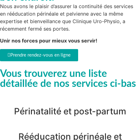
Nous avons le plaisir d’assurer la continuité des services
en rééducation périnéale et pelvienne avec la même
expertise et bienveillance que Clinique Uro-Physio, a
récemment fermé ses portes.
Unir nos forces pour mieux vous servir!
Prendre rendez-vous en ligne
Vous trouverez une liste
détaillée de nos services ci-bas
Périnatalité et post-partum
Rééducation périnéale et