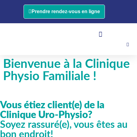
Prendre rendez-vous en ligne
Bienvenue à la Clinique
Physio Familiale !
Vous étiez client(e) de la
Clinique Uro-Physio?
Soyez rassuré(e), vous êtes au
bon endroit!